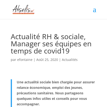
Actualité RH & sociale,
Manager ses équipes en
temps de covid19
par
efontaine
|
Août 25, 2020
|
Actualités
Une actualité sociale bien chargée pour assurer
relance économique, emploi des jeunes,
précautions sanitaires. Nous partageons
quelques infos utiles et conseils pour vous
accompagner.