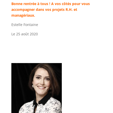
Bonne rentrée à tous ! A vos côtés pour vous
accompagner dans vos projets R.H. et
managériaux.
Estelle Fontaine
Le 25 août 2020