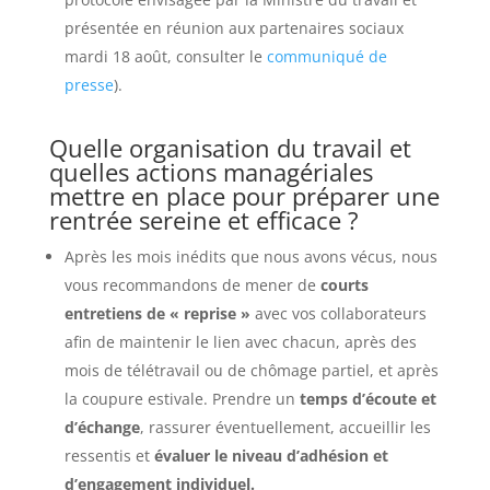
présentée en réunion aux partenaires sociaux
mardi 18 août, consulter le
communiqué de
presse
).
Quelle organisation du travail et
quelles actions managériales
mettre en place pour préparer une
rentrée sereine et efficace ?
Après les mois inédits que nous avons vécus, nous
vous recommandons de mener de
courts
entretiens de « reprise »
avec vos collaborateurs
afin de maintenir le lien avec chacun, après des
mois de télétravail ou de chômage partiel, et après
la coupure estivale. Prendre un
temps d’écoute et
d’échange
, rassurer éventuellement, accueillir les
ressentis et
évaluer le niveau d’adhésion et
d’engagement individuel.