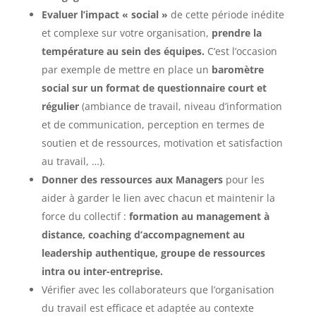
Evaluer l’impact « social »
de cette période inédite
et complexe sur votre organisation,
prendre la
température au sein des équipes
.
C’est l’occasion
par exemple de mettre en place un
baromètre
social sur un format de questionnaire court et
régulier
(ambiance de travail, niveau d’information
et de communication, perception en termes de
soutien et de ressources, motivation et satisfaction
au travail, …).
Donner des ressources aux Managers
pour les
aider à garder le lien avec chacun et maintenir la
force du collectif :
formation au management à
distance, coaching d’accompagnement au
leadership authentique, groupe de ressources
intra ou inter-entreprise.
Vérifier avec les collaborateurs que l’organisation
du travail est efficace et adaptée au contexte