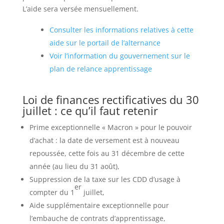
L’aide sera versée mensuellement.
Consulter les informations relatives à cette
aide sur le portail de l’alternance
Voir l’information du gouvernement sur le
plan de relance apprentissage
Loi de finances rectificatives du 30
juillet : ce qu’il faut retenir
Prime exceptionnelle « Macron » pour le pouvoir
d’achat : la date de versement est à nouveau
repoussée, cette fois au 31 décembre de cette
année (au lieu du 31 août),
Suppression de la taxe sur les CDD d’usage à
er
compter du 1
juillet,
Aide supplémentaire exceptionnelle pour
l’embauche de contrats d’apprentissage,