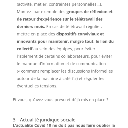
(activité, métier, contraintes personnelles…).
Montez par exemple des
groupes de réflexion et
de retour d’expérience sur le télétravail
des
derniers mois.
En cas de télétravail régulier,
mettre en place des
dispositifs conviviaux et
innovants pour maintenir, malgré tout, le lien du
collectif
au sein des équipes, pour éviter
l’isolement de certains collaborateurs, pour éviter
le manque d’information et de communication
(« comment remplacer les discussions informelles
autour de la machine à café ? ») et réguler les
éventuelles tensions.
Et vous, qu’avez-vous prévu et déjà mis en place ?
3 – Actualité juridique sociale
L’actualité Covid 19 ne doit pas nous faire oublier la