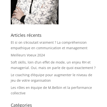
Articles récents
Et si on s’écoutait vraiment ? La compréhension
empathique en communication et management
Meilleurs Voeux 2024
Soft skills, loin d’un effet de mode, un enjeu RH et
managerial. Oui, mais on parle de quoi exactement ?
Le coaching d’équipe pour augmenter le niveau de
jeu de votre organisation
Les rôles en équipe de M.Belbin et la performance
collective
Catégories