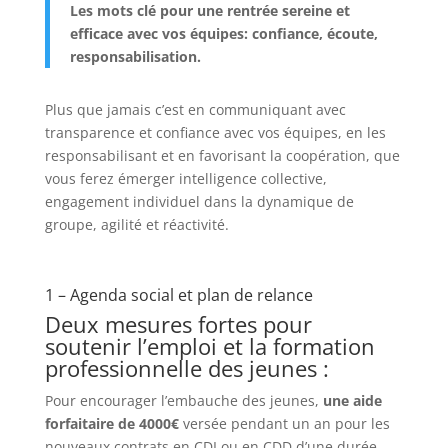
Les mots clé pour une rentrée sereine et
efficace avec vos équipes: confiance, écoute,
responsabilisation.
Plus que jamais c’est en communiquant avec
transparence et confiance avec vos équipes, en les
responsabilisant et en favorisant la coopération, que
vous ferez émerger intelligence collective,
engagement individuel dans la dynamique de
groupe, agilité et réactivité.
1 – Agenda social et plan de relance
Deux mesures fortes pour
soutenir l’emploi et la formation
professionnelle des jeunes :
Pour encourager l’embauche des jeunes,
une aide
forfaitaire de 4000€
versée pendant un an pour les
nouveaux contrats en CDI ou en CDD d’une durée