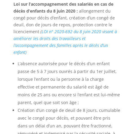
Loi sur l’accompagnement des salariés en cas de
décès d’enfants du 8 juin 2020 :
allongement du
congé pour décès d’enfant, création d’un congé de
deuil, don de jours de repos, protection contre le
licenciement
(
LOI n° 2020-692 du 8 juin 2020 visant à
améliorer les droits des travailleurs et
l’accompagnement des familles après le décès d’un
enfant)
L’absence autorisée pour le décès d’un enfant
passe de 5 à 7 jours ouvrés à partir du 1er juillet,
lorsque l’enfant ou la personne à la charge
effective et permanente du salarié est âgé de
moins de 25 ans ou encore si l’enfant est lui-même
parent, quel que soit son âge ;
Création d’un congé de deuil de 8 jours, cumulable
avec le congé pour décès, et pouvant être pris
dans un délai d’un an, pouvant être fractionné,
rémunéré et indemnisé par la sécurité sociale, à