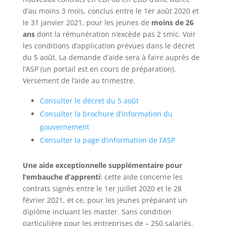
d’au moins 3 mois, conclus entre le 1er août 2020 et
le 31 janvier 2021, pour les jeunes de
moins de 26
ans
dont la rémunération n’excède pas 2 smic. Voir
les conditions d’application prévues dans le décret
du 5 août. La demande d’aide sera à faire auprès de
l’ASP (un portail est en cours de préparation).
Versement de l’aide au trimestre.
Consulter le décret du 5 août
Consulter la brochure d’information du
gouvernement
Consulter la page d’information de l’ASP
Une aide exceptionnelle supplémentaire pour
l’embauche d’apprenti
: cette aide concerne les
contrats signés entre le 1er juillet 2020 et le 28
février 2021, et ce, pour les jeunes préparant un
diplôme incluant les master. Sans condition
particulière pour les entreprises de – 250 salariés.