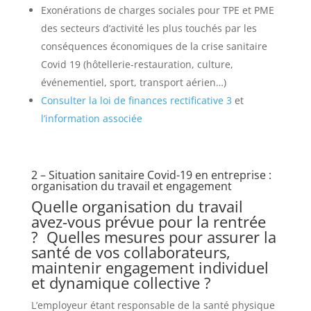
Exonérations de charges sociales pour TPE et PME
des secteurs d’activité les plus touchés par les
conséquences économiques de la crise sanitaire
Covid 19 (hôtellerie-restauration, culture,
événementiel, sport, transport aérien…)
Consulter la loi de finances rectificative 3
et
l’information associée
2 – Situation sanitaire Covid-19 en entreprise :
organisation du travail et engagement
Quelle organisation du travail
avez-vous prévue pour la rentrée
? Quelles mesures pour assurer la
santé de vos collaborateurs,
maintenir engagement individuel
et dynamique collective ?
L’employeur étant responsable de la santé physique