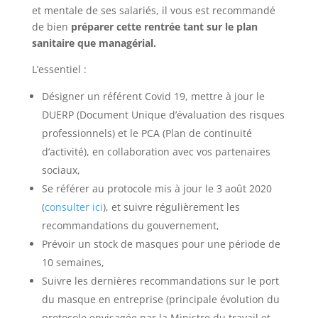
et mentale de ses salariés, il vous est recommandé
de bien
préparer cette rentrée tant sur le plan
sanitaire que managérial.
L’essentiel :
Désigner un référent Covid 19, mettre à jour le
DUERP (Document Unique d’évaluation des risques
professionnels) et le PCA (Plan de continuité
d’activité), en collaboration avec vos partenaires
sociaux,
Se référer au protocole mis à jour le 3 août 2020
(
consulter ici
), et suivre régulièrement les
recommandations du gouvernement,
Prévoir un stock de masques pour une période de
10 semaines,
Suivre les dernières recommandations sur le port
du masque en entreprise (principale évolution du
protocole envisagée par la Ministre du travail et