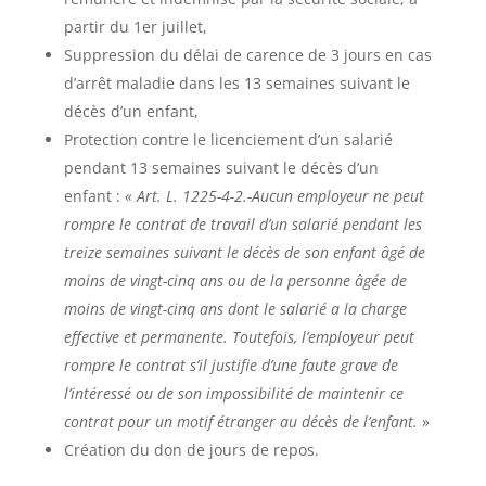
partir du 1er juillet,
Suppression du délai de carence de 3 jours en cas
d’arrêt maladie dans les 13 semaines suivant le
décès d’un enfant,
Protection contre le licenciement d’un salarié
pendant 13 semaines suivant le décès d’un
enfant :
« Art. L. 1225-4-2.-Aucun employeur ne peut
rompre le contrat de travail d’un salarié pendant les
treize semaines suivant le décès de son enfant âgé de
moins de vingt-cinq ans ou de la personne âgée de
moins de vingt-cinq ans dont le salarié a la charge
effective et permanente. Toutefois, l’employeur peut
rompre le contrat s’il justifie d’une faute grave de
l’intéressé ou de son impossibilité de maintenir ce
contrat pour un motif étranger au décès de l’enfant.
»
Création du don de jours de repos.