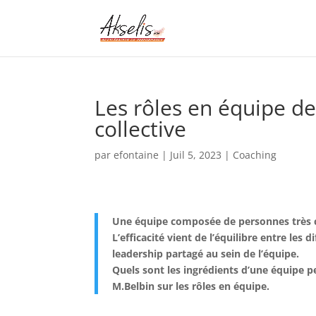
Les rôles en équipe d
collective
par
efontaine
|
Juil 5, 2023
|
Coaching
Une équipe composée de personnes très c
L’efficacité vient de l’équilibre entre les
leadership partagé au sein de l’équipe.
Quels sont les ingrédients d’une équipe 
M.Belbin sur les rôles en équipe.