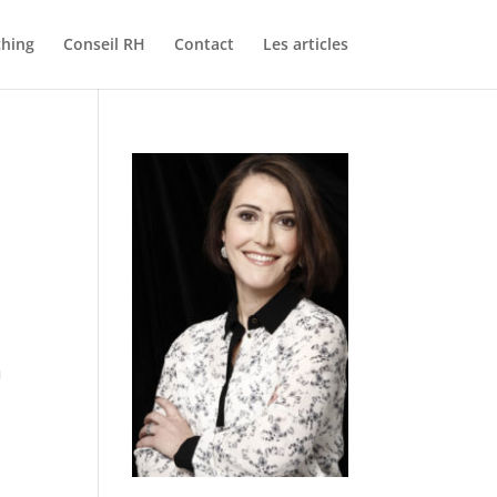
hing
Conseil RH
Contact
Les articles
u