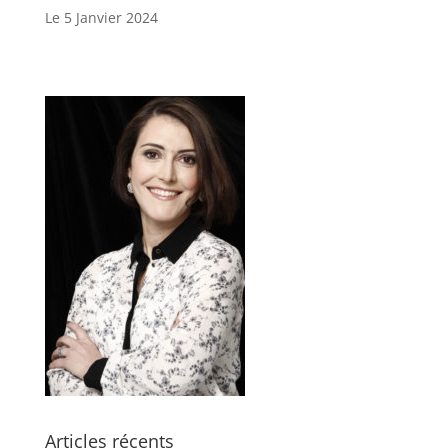
Le 5 Janvier 2024
Articles récents