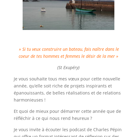
» Si tu veux construire un bateau, fais naître dans le
coeur de tes hommes et femmes le désir de la mer »
(St Exupéry)
Je vous souhaite tous mes vœux pour cette nouvelle
année, qu’elle soit riche de projets inspirants et
épanouissants, de belles réalisations et de relations
harmonieuses !
Et quoi de mieux pour démarrer cette année que de
réfléchir à ce qui nous rend heureux ?
Je vous invite à écouter les podcast de Charles Pépin
qui offre un format intéressant de réflexion sur des