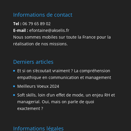
Informations de contact
Tel :
06 79 65 89 02
E-mail :
efontaine@akselis.fr
Nous sommes mobiles sur toute la France pour la
réalisation de nos missions.
Derniers articles
Et si on s’écoutait vraiment ? La compréhension
empathique en communication et management
Meilleurs Voeux 2024
Soft skills, loin d’un effet de mode, un enjeu RH et
managerial. Oui, mais on parle de quoi
exactement ?
Informations légales