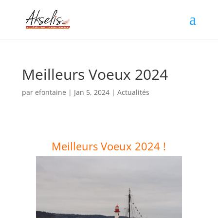
Meilleurs Voeux 2024
par
efontaine
|
Jan 5, 2024
|
Actualités
Meilleurs Voeux 2024 !