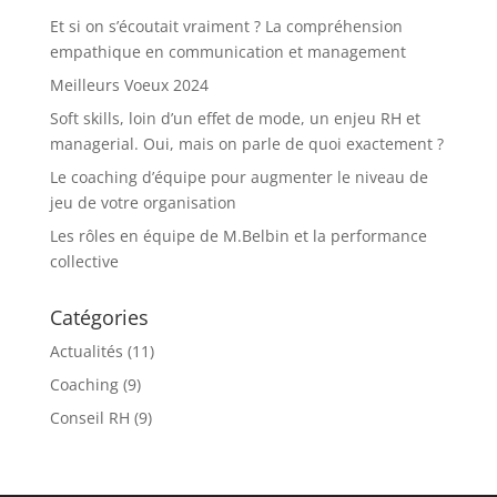
Et si on s’écoutait vraiment ? La compréhension
empathique en communication et management
Meilleurs Voeux 2024
Soft skills, loin d’un effet de mode, un enjeu RH et
managerial. Oui, mais on parle de quoi exactement ?
Le coaching d’équipe pour augmenter le niveau de
jeu de votre organisation
Les rôles en équipe de M.Belbin et la performance
collective
Catégories
Actualités
(11)
Coaching
(9)
Conseil RH
(9)