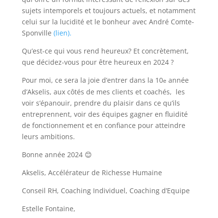
sujets intemporels et toujours actuels, et notamment
celui sur la lucidité et le bonheur avec André Comte-
Sponville
(lien).
Qu’est-ce qui vous rend heureux? Et concrètement,
que décidez-vous pour être heureux en 2024 ?
Pour moi, ce sera la joie d’entrer dans la 10
année
e
d’Akselis, aux côtés de mes clients et coachés, les
voir s’épanouir, prendre du plaisir dans ce qu’ils
entreprennent, voir des équipes gagner en fluidité
de fonctionnement et en confiance pour atteindre
leurs ambitions.
Bonne année 2024 😊
Akselis, Accélérateur de Richesse Humaine
Conseil RH, Coaching Individuel, Coaching d’Equipe
Estelle Fontaine,