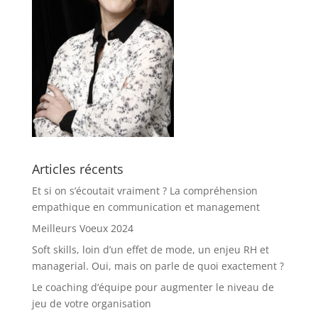
Articles récents
Et si on s’écoutait vraiment ? La compréhension
empathique en communication et management
Meilleurs Voeux 2024
Soft skills, loin d’un effet de mode, un enjeu RH et
managerial. Oui, mais on parle de quoi exactement ?
Le coaching d’équipe pour augmenter le niveau de
jeu de votre organisation