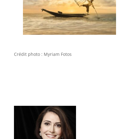
Crédit photo : Myriam Fotos