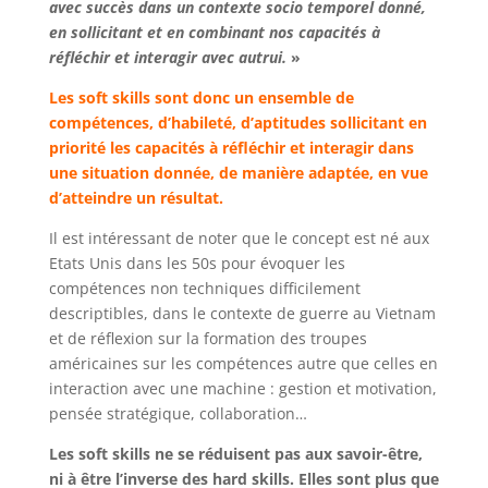
avec succès dans un contexte socio temporel donné,
en sollicitant et en combinant nos capacités à
réfléchir et interagir avec autrui.
»
Les soft skills sont donc un ensemble de
compétences, d’habileté, d’aptitudes sollicitant en
priorité les capacités à réfléchir et interagir dans
une situation donnée, de manière adaptée, en vue
d’atteindre un résultat.
Il est intéressant de noter que le concept est né aux
Etats Unis dans les 50s pour évoquer les
compétences non techniques difficilement
descriptibles, dans le contexte de guerre au Vietnam
et de réflexion sur la formation des troupes
américaines sur les compétences autre que celles en
interaction avec une machine : gestion et motivation,
pensée stratégique, collaboration…
Les soft skills ne se réduisent pas aux savoir-être,
ni à être l’inverse des hard skills. Elles sont plus que