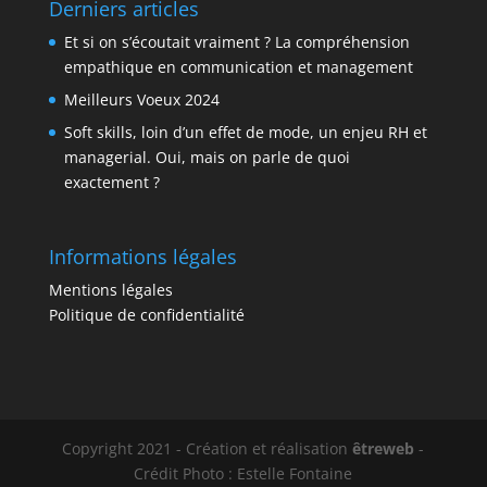
Derniers articles
Et si on s’écoutait vraiment ? La compréhension
empathique en communication et management
Meilleurs Voeux 2024
Soft skills, loin d’un effet de mode, un enjeu RH et
managerial. Oui, mais on parle de quoi
exactement ?
Informations légales
Mentions légales
Politique de confidentialité
Copyright 2021 - Création et réalisation
êtreweb
-
Crédit Photo : Estelle Fontaine