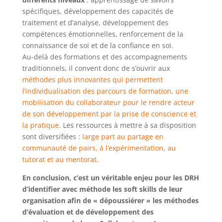
spécifiques, développement des capacités de
traitement et d’analyse, développement des
compétences émotionnelles, renforcement de la
connaissance de soi et de la confiance en soi.
Au-delà des formations et des accompagnements
traditionnels, il convent donc de s’ouvrir aux
méthodes plus innovantes qui permettent
l’individualisation des parcours de formation, une
mobilisation du collaborateur pour le rendre acteur
de son développement par la prise de conscience et
la pratique
. Les ressources à mettre à sa disposition
sont diversifiées :
large part au partage en
communauté de pairs, à l’expérimentation, au
tutorat et au mentorat.
En conclusion, c’est un véritable enjeu pour les DRH
d’identifier avec méthode les soft skills de leur
organisation afin de « dépoussiérer » les méthodes
d’évaluation et de développement des