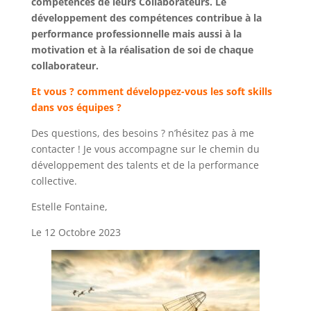
compétences de leurs Collaborateurs. Le
développement des compétences contribue à la
performance professionnelle mais aussi à la
motivation et à la réalisation de soi de chaque
collaborateur.
Et vous ? comment développez-vous les soft skills
dans vos équipes ?
Des questions, des besoins ? n’hésitez pas à me
contacter ! Je vous accompagne sur le chemin du
développement des talents et de la performance
collective.
Estelle Fontaine,
Le 12 Octobre 2023