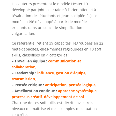
Les auteurs présentent le modèle Hester 10,
développé par Jobteaser (aide à l’orientation et à
l’évaluation des étudiants et jeunes diplômés). Le
modèle a été développé à partir de modèles
existants dans un souci de simplification et
vulgarisation.
Ce référentiel retient 39 capacités, regroupées en 22
méta-capacités, elles-mêmes regroupées en 10 soft
skills, classifiées en 4 catégories :
–
Travail en équipe :
communication et
collaboration,
– Leadership :
influence, gestion d’équipe,
transmission,
– Pensée critique :
anticipation, pensée logique,
– Amélioration continue :
approche systémique,
processus créatif, développement de soi
Chacune de ces soft skills est décrite avec trois
niveaux de maîtrise et des exemples de situation
concrète.