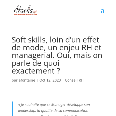
Soft skills, loin d’un effet
de mode, un enjeu RH et
managerial. Oui, mais on
parle de quoi
exactement ?
par
efontaine
|
Oct 12, 2023
|
Conseil RH
«
Je souhaite que ce Manager développe son
leadership, la qualité de sa communication