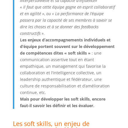
interpersonnelle et sa capacité d’influence»
« Il faut que cette équipe gagne en esprit collaboratif
et en agilité », ou « La performance de l’équipe
passera par la capacité de ses membres à savoir se
dire les choses et à se donner des feedbacks
constructifs ».
Les enjeux d’accompagnements individuels et
d’équipe portent souvent sur le développement
de compétences dites « soft skills »
: une
communication assertive tout en étant
empathique, un management qui favorise la
collaboration et l’intelligence collective, un
leadership authentique et fédérateur, une
culture de responsabilisation et d’amélioration
continue, etc.
Mais pour développer les soft skills, encore
faut-il savoir les définir et les évaluer.
Les soft skills, un enjeu de