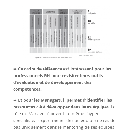
⇒ Ce cadre de référence est intéressant pour les
professionnels RH pour revisiter leurs outils
d’évaluation et de développement des
compétences.
⇒ Et pour les Managers, il permet d’identifier les
ressources clé à développer dans leurs équipes.
Le
rôle du Manager (souvent lui-même l’hyper
spécialiste, l’expert métier de son équipe) ne réside
pas uniquement dans le mentoring de ses équipes