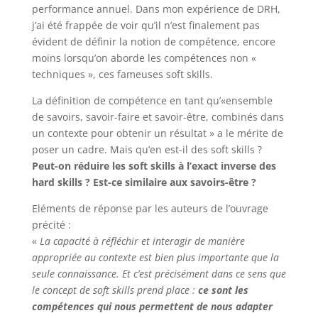
performance annuel. Dans mon expérience de DRH,
j’ai été frappée de voir qu’il n’est finalement pas
évident de définir la notion de compétence, encore
moins lorsqu’on aborde les compétences non «
techniques », ces fameuses soft skills.
La définition de compétence en tant qu’«ensemble
de savoirs, savoir-faire et savoir-être, combinés dans
un contexte pour obtenir un résultat » a le mérite de
poser un cadre. Mais qu’en est-il des soft skills ?
Peut-on réduire les soft skills à l’exact inverse des
hard skills ? Est-ce similaire aux savoirs-être ?
Eléments de réponse par les auteurs de l’ouvrage
précité :
«
La capacité à réfléchir et interagir de manière
appropriée au contexte est bien plus importante que la
seule connaissance. Et c’est précisément dans ce sens que
le concept de soft skills prend place :
ce sont les
compétences qui nous permettent de nous adapter