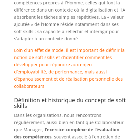
compétences propres à l’Homme, celles qui font la
différence dans un contexte où la digitalisation et l’IA
absorbent les tâches simples répétitives. La « valeur
ajoutée » de l’Homme réside notamment dans ses
soft skills : sa capacité à réfléchir et interagir pour
s’adapter à un contexte donné.
Loin d’un effet de mode, il est important de définir la
notion de soft skills et d’identifier comment les
développer pour répondre aux enjeu
d’employabilité, de performance, mais aussi
d’épanouissement et de réalisation personnelle des
collaborateurs.
Définition et historique du concept de soft
skills
Dans les organisations, nous rencontrons
régulièrement, aussi bien en tant que Collaborateur
que Manager,
l’exercice complexe de l’évaluation
des compétences
, souvent associé à l’entretien de