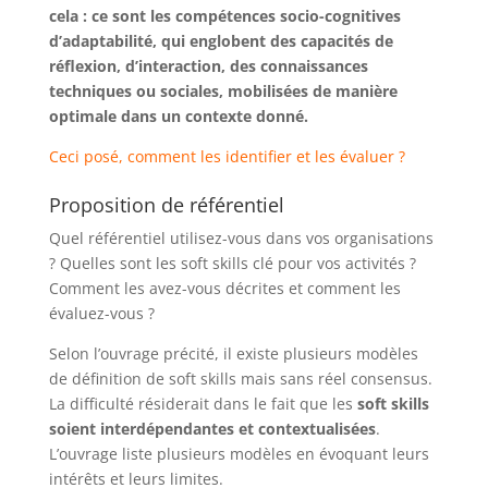
cela : ce sont les compétences socio-cognitives
d’adaptabilité, qui englobent des capacités de
réflexion, d’interaction, des connaissances
techniques ou sociales, mobilisées de manière
optimale dans un contexte donné.
Ceci posé, comment les identifier et les évaluer ?
Proposition de référentiel
Quel référentiel utilisez-vous dans vos organisations
? Quelles sont les soft skills clé pour vos activités ?
Comment les avez-vous décrites et comment les
évaluez-vous ?
Selon l’ouvrage précité, il existe plusieurs modèles
de définition de soft skills mais sans réel consensus.
La difficulté résiderait dans le fait que les
soft skills
soient interdépendantes et contextualisées
.
L’ouvrage liste plusieurs modèles en évoquant leurs
intérêts et leurs limites.