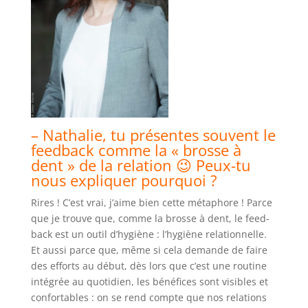
– Nathalie, tu présentes souvent le
feedback comme la « brosse à
dent » de la relation 😉 Peux-tu
nous expliquer pourquoi ?
Rires ! C’est vrai, j’aime bien cette métaphore ! Parce
que je trouve que, comme la brosse à dent, le feed-
back est un outil d’hygiène : l’hygiène relationnelle.
Et aussi parce que, même si cela demande de faire
des efforts au début, dès lors que c’est une routine
intégrée au quotidien, les bénéfices sont visibles et
confortables : on se rend compte que nos relations