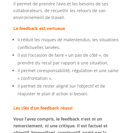
il permet de prendre l’avis et les besoins de ses
collaborateurs, de recueillir les retours de son
environnement de travail.
Le feedback est vertueux
il réduit les risques de malentendus, les situations
conflictuelles larvées,
il est l’occasion de faire « un pas de côté », de
prendre du recul par rapport à une situation,
il permet coresponsabilité, régulation et une saine
« confrontation »,
il permet de rester aligné sur l’objectif et de
réajuster le plan d’ action si besoin.
Les clés d’un feedback réussi
Vous l’avez compris, le feedback n’est ni un
remerciement, ni une critique. Il est factuel et
objectif, bienveillant, constructif, porté par la