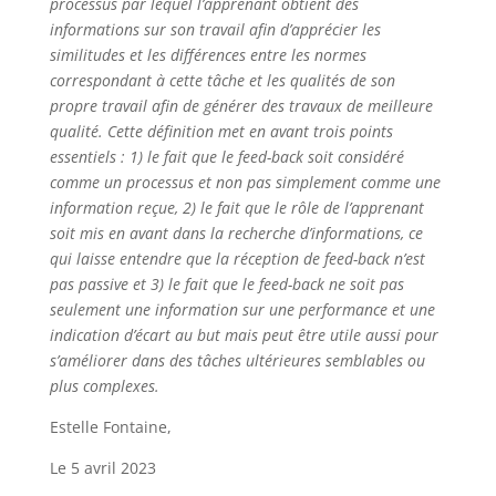
processus par lequel l’apprenant obtient des
informations sur son travail afin d’apprécier les
similitudes et les différences entre les normes
correspondant à cette tâche et les qualités de son
propre travail afin de générer des travaux de meilleure
qualité. Cette définition met en avant trois points
essentiels : 1) le fait que le feed-back soit considéré
comme un processus et non pas simplement comme une
information reçue, 2) le fait que le rôle de l’apprenant
soit mis en avant dans la recherche d’informations, ce
qui laisse entendre que la réception de feed-back n’est
pas passive et 3) le fait que le feed-back ne soit pas
seulement une information sur une performance et une
indication d’écart au but mais peut être utile aussi pour
s’améliorer dans des tâches ultérieures semblables ou
plus complexes.
Estelle Fontaine,
Le 5 avril 2023