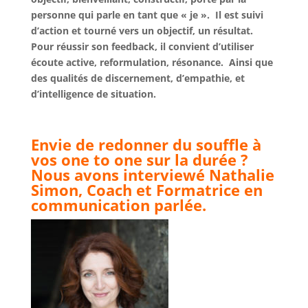
personne qui parle en tant que « je ». Il est suivi
d’action et tourné vers un objectif, un résultat.
Pour réussir son feedback, il convient d’utiliser
écoute active, reformulation, résonance. Ainsi que
des qualités de discernement, d’empathie, et
d’intelligence de situation.
Envie de redonner du souffle à
vos one to one sur la durée ?
Nous avons interviewé Nathalie
Simon, Coach et Formatrice en
communication parlée.