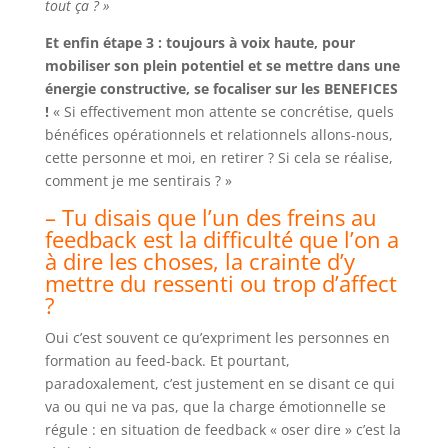
tout ça ? »
Et enfin étape 3 : toujours à voix haute, pour
mobiliser son plein potentiel et se mettre dans une
énergie constructive, se focaliser sur les BENEFICES
!
« Si effectivement mon attente se concrétise, quels
bénéfices opérationnels et relationnels allons-nous,
cette personne et moi, en retirer ? Si cela se réalise,
comment je me sentirais ? »
– Tu disais que l’un des freins au
feedback est la difficulté que l’on a
à dire les choses, la crainte d’y
mettre du ressenti ou trop d’affect
?
Oui c’est souvent ce qu’expriment les personnes en
formation au feed-back. Et pourtant,
paradoxalement, c’est justement en se disant ce qui
va ou qui ne va pas, que la charge émotionnelle se
régule : en situation de feedback « oser dire » c’est la