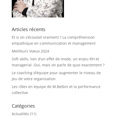
Articles récents
Et si on s’écoutait vraiment ? La compréhension
empathique en communication et management
Meilleurs Voeux 2024
Soft skills, loin d’un effet de mode, un enjeu RH et
managerial. Oui, mais on parle de quoi exactement ?
Le coaching d’équipe pour augmenter le niveau de
jeu de votre organisation
Les rôles en équipe de M.Belbin et la performance
collective
Catégories
Actualités
(11)