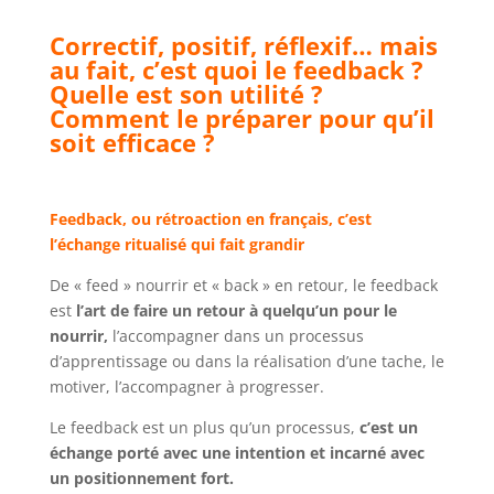
Correctif, positif, réflexif… mais
au fait, c’est quoi le feedback ?
Quelle est son utilité ?
Comment le préparer pour qu’il
soit efficace ?
Feedback, ou rétroaction en français, c’est
l’échange ritualisé qui fait grandir
De « feed » nourrir et « back » en retour, le feedback
est
l’art de faire un retour à quelqu’un pour le
nourrir,
l’accompagner dans un processus
d’apprentissage ou dans la réalisation d’une tache, le
motiver, l’accompagner à progresser.
Le feedback est un plus qu’un processus,
c’est un
échange porté avec une intention et incarné avec
un positionnement fort.