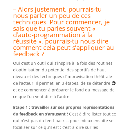
– Alors justement, pourrais-tu
nous parler un peu de ces
techniques. Pour commencer, je
sais que tu parles souvent «
d’auto-programmation à la
réussite », pourrais-tu nous dire
comment cela peut s’appliquer au
feedback ?
Oui c’est un outil qui s’inspire à la fois des routines
d’optimisation du potentiel des sportifs de haut
niveau et des techniques d’improvisation théâtrale
de l’acteur. Il permet, en 3 étapes, de se détendre
😊
et de commencer à préparer le fond du message de
ce que l’on veut dire à l’autre.
Etape 1 : travailler sur ses propres représentations
du feedback en s’amusant !
C’est à dire lister tout ce
qui n’est pas du feed-back … pour mieux ensuite se
focaliser sur ce qu’il est : c’est-à-dire sur les