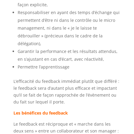
façon explicite,
Responsabiliser en ayant des temps d’échange qui
permettent d’être ni dans le contrôle ou le micro
management, ni dans le « je le laisse te
débrouiller » (précieux dans le cadre de la
délégation),
Garantir la performance et les résultats attendus,
en s’ajustant en cas d’écart, avec réactivité,
Permettre l’apprentissage
L’efficacité du feedback immédiat plutôt que différé :
le feedback sera d’autant plus efficace et impactant
qu’il se fait de façon rapprochée de l’évènement ou
du fait sur lequel il porte.
Les bénéfices du feedback
Le feedback est réciproque et « marche dans les
deux sens » entre un collaborateur et son manager :