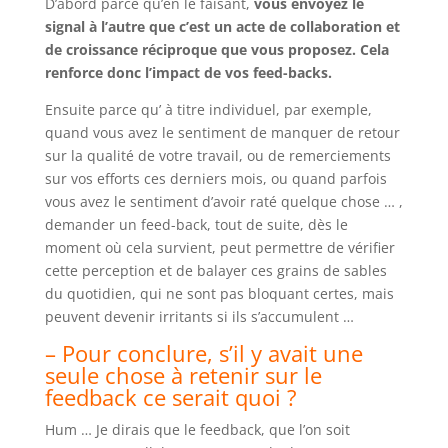
D’abord parce qu’en le faisant,
vous envoyez le
signal à l’autre que c’est un acte de collaboration et
de croissance réciproque que vous proposez. Cela
renforce donc l’impact de vos feed-backs.
Ensuite parce qu’ à titre individuel, par exemple,
quand vous avez le sentiment de manquer de retour
sur la qualité de votre travail, ou de remerciements
sur vos efforts ces derniers mois, ou quand parfois
vous avez le sentiment d’avoir raté quelque chose … ,
demander un feed-back, tout de suite, dès le
moment où cela survient, peut permettre de vérifier
cette perception et de balayer ces grains de sables
du quotidien, qui ne sont pas bloquant certes, mais
peuvent devenir irritants si ils s’accumulent …
– Pour conclure, s’il y avait une
seule chose à retenir sur le
feedback ce serait quoi ?
Hum … Je dirais que le feedback, que l’on soit