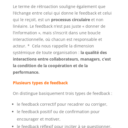
Le terme de rétroaction souligne également que
l’échange entre celui qui donne le feedback et celui
qui le reçoit, est un
processus circulaire
et non
linéaire. Le feedback n’est pas juste « donner de
l’information », mais s’inscrit dans une boucle
interactionnelle, où chacun est responsable et
acteur. * Cela nous rappelle la dimension
systémique de toute organisation :
la qualité des
interactions entre collaborateurs, managers, c’est
la condition de la coopération et de la
performance.
Plusieurs types de feedback
On distingue basiquement trois types de feedback :
le feedback correctif pour recadrer ou corriger,
le feedback positif ou de confirmation pour
encourager et motiver,
le feedback réflexif pour inciter à se questionner.