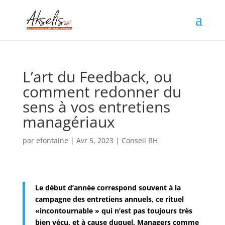
L’art du Feedback, ou
comment redonner du
sens à vos entretiens
managériaux
par
efontaine
|
Avr 5, 2023
|
Conseil RH
Le début d’année correspond souvent à la
campagne des entretiens annuels, ce rituel
«incontournable » qui n’est pas toujours très
bien vécu, et à cause duquel, Managers comme