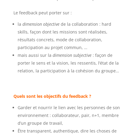
Le feedback peut porter sur :
la
dimension objective
de la collaboration : hard
skills, façon dont les missions sont réalisées,
résultats concrets, mode de collaboration,
participation au projet commun, …
mais aussi sur la
dimension subjective
: façon de
porter le sens et la vision, les ressentis, l’état de la
relation, la participation à la cohésion du groupe…
Quels sont les objectifs du feedback ?
Garder et nourrir le lien avec les personnes de son
environnement : collaborateur, pair, n+1, membre
d’un groupe de travail,
Être transparent, authentique, dire les choses de