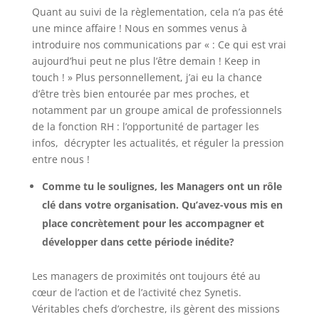
Quant au suivi de la règlementation, cela n’a pas été
une mince affaire ! Nous en sommes venus à
introduire nos communications par « : Ce qui est vrai
aujourd’hui peut ne plus l’être demain ! Keep in
touch ! » Plus personnellement, j’ai eu la chance
d’être très bien entourée par mes proches, et
notamment par un groupe amical de professionnels
de la fonction RH : l’opportunité de partager les
infos, décrypter les actualités, et réguler la pression
entre nous !
Comme tu le soulignes, les Managers ont un rôle
clé dans votre organisation. Qu’avez-vous mis en
place concrètement pour les accompagner et
développer dans cette période inédite?
Les managers de proximités ont toujours été au
cœur de l’action et de l’activité chez Synetis.
Véritables chefs d’orchestre, ils gèrent des missions