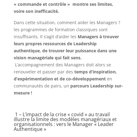
« commande et contrôle » montre ses limites,
voire son inefficacité.
Dans cette situation, comment aider les Managers ?
les programmes de formation classiques sont
insuffisants. Il s’agit d’aider les
Managers à trouver
leurs propres ressources de Leadership
authentique, de trouver leur puissance dans une
vision managériale qui fait sens.
L’accompagnement des Managers doit alors se
renouveler et passer par des
temps d’inspiration,
d’expérimentation et de co-développement
en
communautés de pairs, un
parcours Leadership sur-
mesure !
1 – L’impact de la crise « covid » au travail
illustre la limite des modèles managériaux et
organisationnels : vers le Manager « Leader
Authentique »