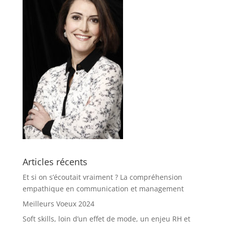
Articles récents
Et si on s’écoutait vraiment ? La compréhension
empathique en communication et management
Meilleurs Voeux 2024
Soft skills, loin d’un effet de mode, un enjeu RH et