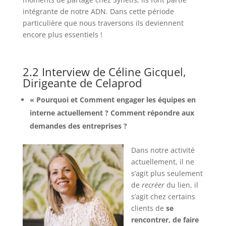
intégrante de notre ADN. Dans cette période
particulière que nous traversons ils deviennent
encore plus essentiels !
2.2 Interview de Céline Gicquel,
Dirigeante de Celaprod
« Pourquoi et Comment engager les équipes en
interne actuellement ? Comment répondre aux
demandes des entreprises ?
Dans notre activité
actuellement, il ne
s’agit plus seulement
de
recréer
du lien, il
s’agit chez certains
clients de
se
rencontrer, de faire