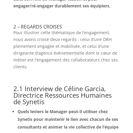
engager/ré-engager durablement ses équipiers.
2 – REGARDS CROISES
Pour illustrer cette thématique de l’engagement,
nous avons croisé deux regards : celui d’une DRH
pleinement engagée et mobilisée, et celui d’une
dirigeante d’agence évènementielle dont le cœur de
métier est l’engagement des collaborateurs chez ses
clients.
2.1 Interview de Céline Garcia,
Directrice Ressources Humaines
de Synetis
Quels leviers le Manager peut-il utiliser chez
Synetis pour maintenir le lien avec chacun de ses
consultants et animer la vie collective de l’équipe