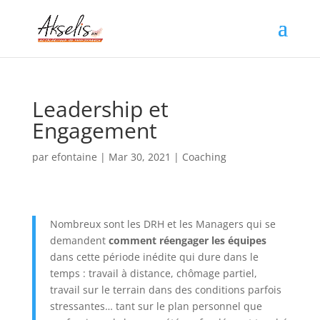
Leadership et
Engagement
par
efontaine
|
Mar 30, 2021
|
Coaching
Nombreux sont les DRH et les Managers qui se
demandent
comment réengager les équipes
dans cette période inédite qui dure dans le
temps : travail à distance, chômage partiel,
travail sur le terrain dans des conditions parfois
stressantes… tant sur le plan personnel que