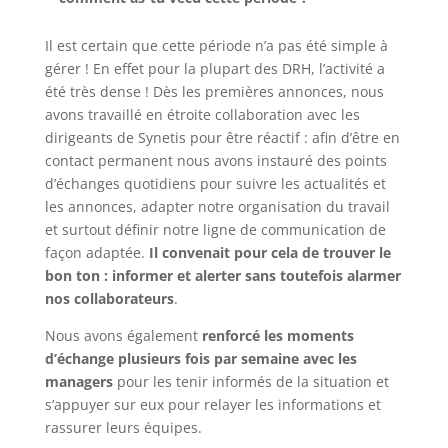
Il est certain que cette période n’a pas été simple à
gérer ! En effet pour la plupart des DRH, l’activité a
été très dense ! Dès les premières annonces, nous
avons travaillé en étroite collaboration avec les
dirigeants de Synetis pour être réactif : afin d’être en
contact permanent nous avons instauré des points
d’échanges quotidiens pour suivre les actualités et
les annonces, adapter notre organisation du travail
et surtout définir notre ligne de communication de
façon adaptée.
Il convenait pour cela de trouver le
bon ton : informer et alerter sans toutefois alarmer
nos collaborateurs
.
Nous avons également
renforcé les moments
d’échange plusieurs fois par semaine avec les
managers
pour les tenir informés de la situation et
s’appuyer sur eux pour relayer les informations et
rassurer leurs équipes.