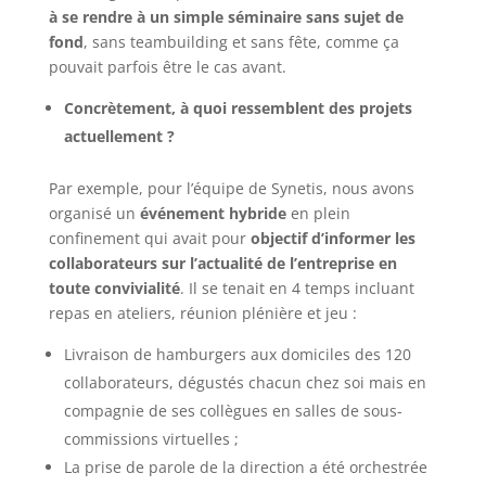
à se rendre à un simple séminaire sans sujet de
fond
, sans teambuilding et sans fête, comme ça
pouvait parfois être le cas avant.
Concrètement, à quoi ressemblent des projets
actuellement ?
Par exemple, pour l’équipe de Synetis, nous avons
organisé un
événement hybride
en plein
confinement qui avait pour
objectif d’informer les
collaborateurs sur l’actualité de l’entreprise en
toute convivialité
. Il se tenait en 4 temps incluant
repas en ateliers, réunion plénière et jeu :
Livraison de hamburgers aux domiciles des 120
collaborateurs, dégustés chacun chez soi mais en
compagnie de ses collègues en salles de sous-
commissions virtuelles ;
La prise de parole de la direction a été orchestrée