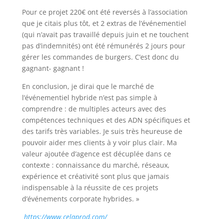
Pour ce projet 220€ ont été reversés à l’association
que je citais plus tôt, et 2 extras de l’événementiel
(qui n’avait pas travaillé depuis juin et ne touchent
pas d’indemnités) ont été rémunérés 2 jours pour
gérer les commandes de burgers. C’est donc du
gagnant- gagnant !
En conclusion, je dirai que le marché de
l’événementiel hybride n’est pas simple à
comprendre : de multiples acteurs avec des
compétences techniques et des ADN spécifiques et
des tarifs très variables. Je suis très heureuse de
pouvoir aider mes clients à y voir plus clair. Ma
valeur ajoutée d’agence est décuplée dans ce
contexte : connaissance du marché, réseaux,
expérience et créativité sont plus que jamais
indispensable à la réussite de ces projets
d’événements corporate hybrides. »
https://www.celaprod.com/