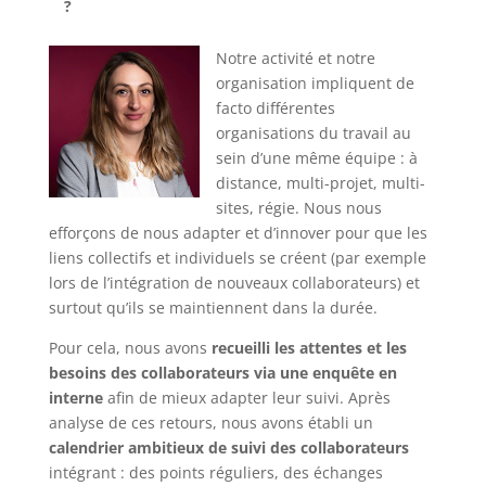
?
Notre activité et notre
organisation impliquent de
facto différentes
organisations du travail au
sein d’une même équipe : à
distance, multi-projet, multi-
sites, régie. Nous nous
efforçons de nous adapter et d’innover pour que les
liens collectifs et individuels se créent (par exemple
lors de l’intégration de nouveaux collaborateurs) et
surtout qu’ils se maintiennent dans la durée.
Pour cela, nous avons
recueilli les attentes et les
besoins des collaborateurs via une enquête en
interne
afin de mieux adapter leur suivi. Après
analyse de ces retours, nous avons établi un
calendrier ambitieux de suivi des collaborateurs
intégrant : des points réguliers, des échanges