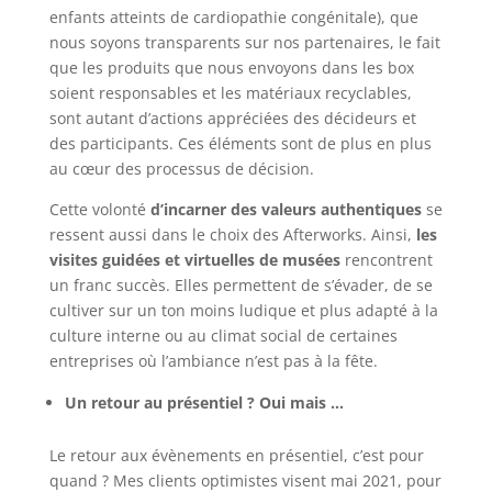
enfants atteints de cardiopathie congénitale), que
nous soyons transparents sur nos partenaires, le fait
que les produits que nous envoyons dans les box
soient responsables et les matériaux recyclables,
sont autant d’actions appréciées des décideurs et
des participants. Ces éléments sont de plus en plus
au cœur des processus de décision.
Cette volonté
d’incarner des valeurs authentiques
se
ressent aussi dans le choix des Afterworks. Ainsi,
les
visites guidées et virtuelles de musées
rencontrent
un franc succès. Elles permettent de s’évader, de se
cultiver sur un ton moins ludique et plus adapté à la
culture interne ou au climat social de certaines
entreprises où l’ambiance n’est pas à la fête.
Un retour au présentiel ? Oui mais …
Le retour aux évènements en présentiel, c’est pour
quand ? Mes clients optimistes visent mai 2021, pour