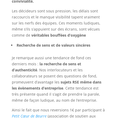
convivialité.
Les décideurs sont sous pression, les délais sont
raccourcis et le manque visibilité tapent vraiment
sur les nerfs des équipes. Ces moments ludiques,
même s’ils s’appuient sur des écrans, sont vécues
comme de
véritables bouffées d’oxygène
Recherche de sens et de valeurs sincères
Je remarque aussi une tendance de fond ces
derniers mois :
la recherche de sens et
d’authenticité
. Nos interlocuteurs et les
collaborateurs se posent des questions de fond,
promeuvent d’avantage les
sujets RSE même dans
les évènements d’entreprise
. Cette tendance est
très présente quand il s’agit de prendre la parole,
même de façon ludique, au nom de l’entreprise.
Ainsi le fait que nous reversions 1€ par participant à
Petit Cœur de Beurre
(association de soutien aux