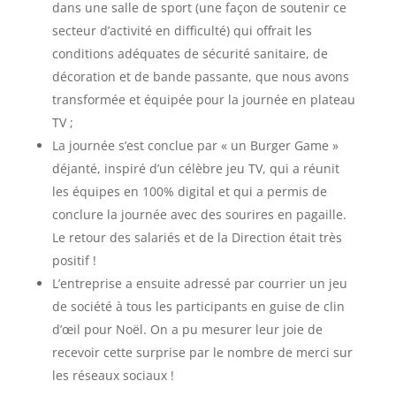
dans une salle de sport (une façon de soutenir ce
secteur d’activité en difficulté) qui offrait les
conditions adéquates de sécurité sanitaire, de
décoration et de bande passante, que nous avons
transformée et équipée pour la journée en plateau
TV ;
La journée s’est conclue par « un Burger Game »
déjanté, inspiré d’un célèbre jeu TV, qui a réunit
les équipes en 100% digital et qui a permis de
conclure la journée avec des sourires en pagaille.
Le retour des salariés et de la Direction était très
positif !
L’entreprise a ensuite adressé par courrier un jeu
de société à tous les participants en guise de clin
d’œil pour Noël. On a pu mesurer leur joie de
recevoir cette surprise par le nombre de merci sur
les réseaux sociaux !