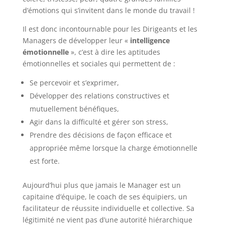
d’émotions qui s’invitent dans le monde du travail !
Il est donc incontournable pour les Dirigeants et les
Managers de développer leur «
intelligence
émotionnelle
», c’est à dire les aptitudes
émotionnelles et sociales qui permettent de :
Se percevoir et s’exprimer,
Développer des relations constructives et
mutuellement bénéfiques,
Agir dans la difficulté et gérer son stress,
Prendre des décisions de façon efficace et
appropriée même lorsque la charge émotionnelle
est forte.
Aujourd’hui plus que jamais le Manager est un
capitaine d’équipe, le coach de ses équipiers, un
facilitateur de réussite individuelle et collective. Sa
légitimité ne vient pas d’une autorité hiérarchique