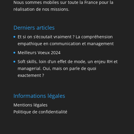
Nous sommes mobiles sur toute la France pour la
réalisation de nos missions.
Derniers articles
Et si on s’écoutait vraiment ? La compréhension
empathique en communication et management
Meilleurs Voeux 2024
Soft skills, loin d’un effet de mode, un enjeu RH et
managerial. Oui, mais on parle de quoi
exactement ?
Informations légales
Mentions légales
Politique de confidentialité