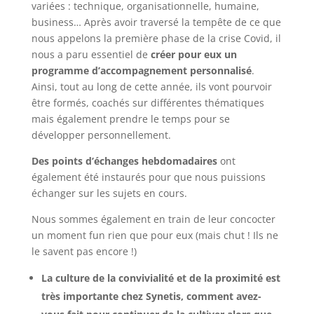
variées : technique, organisationnelle, humaine,
business… Après avoir traversé la tempête de ce que
nous appelons la première phase de la crise Covid, il
nous a paru essentiel de
créer pour eux un
programme d’accompagnement personnalisé
.
Ainsi, tout au long de cette année, ils vont pourvoir
être formés, coachés sur différentes thématiques
mais également prendre le temps pour se
développer personnellement.
Des points d’échanges hebdomadaires
ont
également été instaurés pour que nous puissions
échanger sur les sujets en cours.
Nous sommes également en train de leur concocter
un moment fun rien que pour eux (mais chut ! Ils ne
le savent pas encore !)
La culture de la convivialité et de la proximité est
très importante chez Synetis, comment avez-