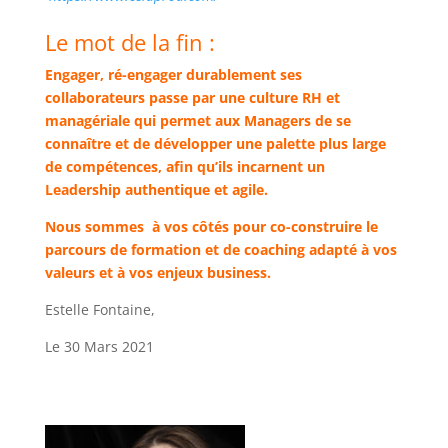
Le mot de la fin :
Engager, ré-engager durablement ses
collaborateurs passe par une culture RH et
managériale qui permet aux Managers de se
connaître et de développer une palette plus large
de compétences, afin qu’ils incarnent un
Leadership authentique et agile.
Nous sommes à vos côtés pour co-construire le
parcours de formation et de coaching adapté à vos
valeurs et à vos enjeux business.
Estelle Fontaine,
Le 30 Mars 2021