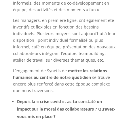
informels, des moments de co-développement en
équipe, des activités et des moments « fun ».
Les managers, en première ligne, ont également été
inventifs et flexibles en fonction des besoins
individuels. Plusieurs moyens sont aujourd’hui à leur
disposition : point individuel formalisé ou plus
informel, café en équipe, présentation des nouveaux
collaborateurs intégrant l’équipe, teambuilding,
atelier de travail sur diverses thématiques, etc.
L’engagement de Synetis de
mettre les relations
humaines au centre de notre quotidien
se trouve
encore plus renforcé dans cette époque complexe
que nous traversons.
Depuis la « crise covid », as-tu constaté un
impact sur le moral des collaborateurs ? Qu’avez-
vous mis en place ?